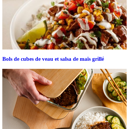
Bols de cubes de veau et salsa de maïs grillé