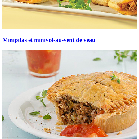
Minipitas et minivol-au-vent de veau