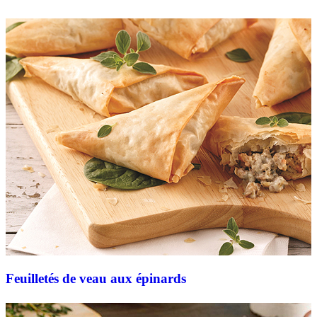
Feuilletés de veau aux épinards