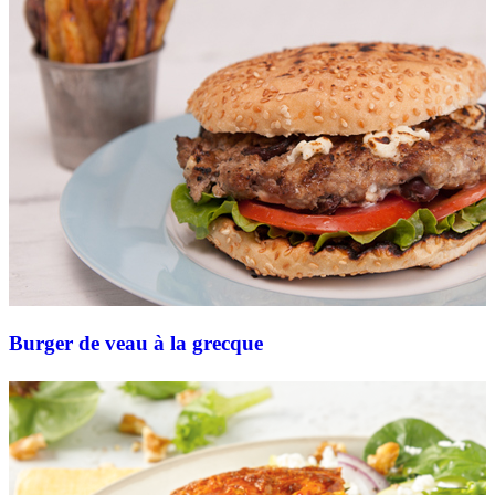
Burger de veau à la grecque