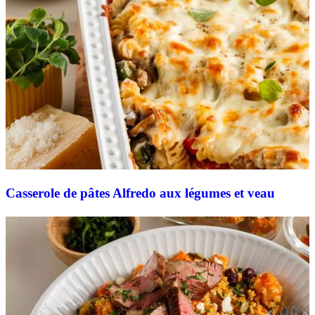
Casserole de pâtes Alfredo aux légumes et veau