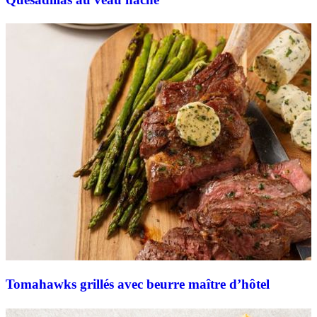
Tomahawks grillés avec beurre maître d’hôtel