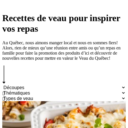
Recettes de veau pour inspirer
vos repas
Au Québec, nous aimons manger local et nous en sommes fiers!
Alors, rien de mieux qu’une réunion entre amis ou qu’un repas en
famille pour faire la promotion des produits d’ici et découvrir de
nouvelles recettes pour mettre en valeur le Veau du Québec!