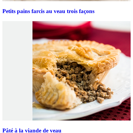
Petits pains farcis au veau trois façons
Pâté à la viande de veau