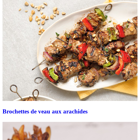
Brochettes de veau aux arachides