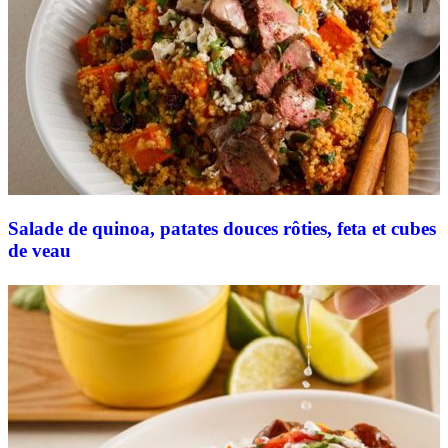
Salade de quinoa, patates douces rôties, feta et cubes
de veau