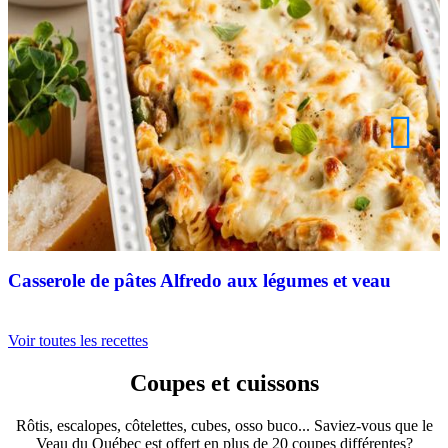
Casserole de pâtes Alfredo aux légumes et veau
Voir toutes les recettes
Coupes et cuissons
Rôtis, escalopes, côtelettes, cubes, osso buco... Saviez-vous que le
Veau du Québec est offert en plus de 20 coupes différentes?