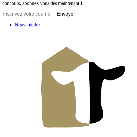
concours, abonnez-vous dès maintenant!!
Envoyer
Nous joindre