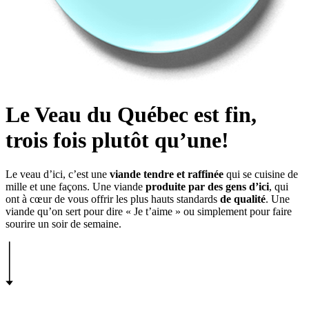
Le Veau du Québec est fin,
trois fois plutôt qu’une!
Le veau d’ici, c’est une
viande tendre et raffinée
qui se cuisine de
mille et une façons. Une viande
produite par des gens d’ici
, qui
ont à cœur de vous offrir les plus hauts standards
de qualité
. Une
viande qu’on sert pour dire « Je t’aime » ou simplement pour faire
sourire un soir de semaine.