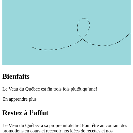
Bienfaits
Le Veau du Québec est fin trois fois plutôt qu’une!
En apprendre plus
Restez à l’affut
Le Veau du Québec a sa propre infolettre! Pour être au courant des
promotions en cours et recevoir nos idées de recettes et nos