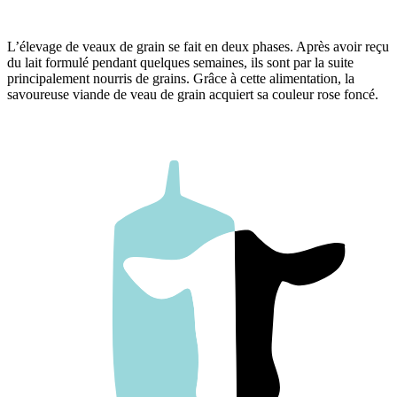
L’élevage de veaux de grain se fait en deux phases. Après avoir reçu
du lait formulé pendant quelques semaines, ils sont par la suite
principalement nourris de grains. Grâce à cette alimentation, la
savoureuse viande de veau de grain acquiert sa couleur rose foncé.