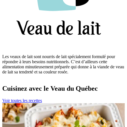
Les veaux de lait sont nourris de lait spécialement formulé pour
répondre à leurs besoins nutritionnels. C’est d’ailleurs cette
alimentation minutieusement préparée qui donne à la viande de veau
de lait sa tendreté et sa couleur rosée.
Cuisinez avec le Veau du Québec
Voir toutes les recettes