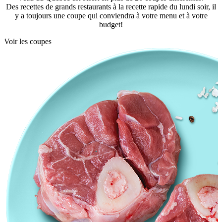
Des recettes de grands restaurants à la recette rapide du lundi soir, il
y a toujours une coupe qui conviendra à votre menu et à votre
budget!
Voir les coupes