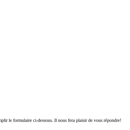
lir le formulaire ci-dessous. Il nous fera plaisir de vous répondre!