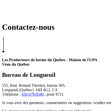
Contactez-nous
Les Producteurs de bovins du Québec - Maison de l'UPA
Veau du Québec
Bureau de Longueuil
555, boul. Roland-Therrien, bureau 305,
Longueuil (Québec) J4H 4G2, CA
Téléphone :
450 679-0540
, poste 8721
Si vous avez des questions, commentaires ou suggestions, veuillez remp