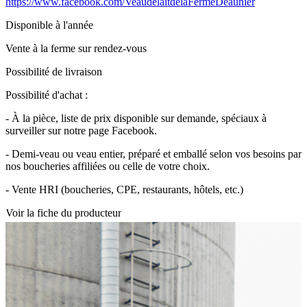
https://www.facebook.com/VeaudelaitdelaFermeDeaunier
Disponible à l'année
Vente à la ferme sur rendez-vous
Possibilité de livraison
Possibilité d'achat :
- À la pièce, liste de prix disponible sur demande, spéciaux à
surveiller sur notre page Facebook.
- Demi-veau ou veau entier, préparé et emballé selon vos besoins par
nos boucheries affiliées ou celle de votre choix.
- Vente HRI (boucheries, CPE, restaurants, hôtels, etc.)
Voir la fiche du producteur