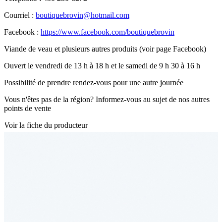
Courriel :
boutiquebrovin@hotmail.com
Facebook :
https://www.facebook.com/boutiquebrovin
Viande de veau et plusieurs autres produits (voir page Facebook)
Ouvert le vendredi de 13 h à 18 h et le samedi de 9 h 30 à 16 h
Possibilité de prendre rendez-vous pour une autre journée
Vous n'êtes pas de la région? Informez-vous au sujet de nos autres
points de vente
Voir la fiche du producteur