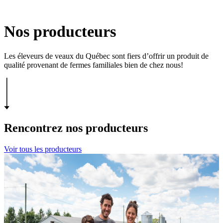
Nos producteurs
Les éleveurs de veaux du Québec sont fiers d’offrir un produit de
qualité provenant de fermes familiales bien de chez nous!
Rencontrez nos producteurs
Voir tous les producteurs