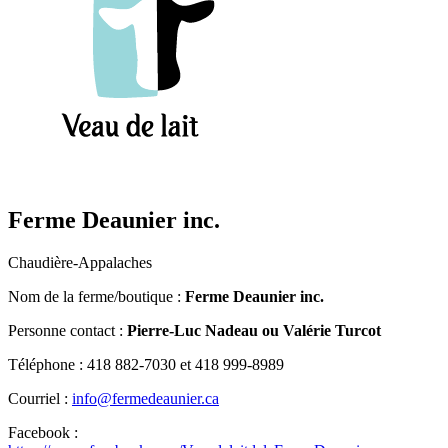
Ferme Deaunier inc.
Chaudière-Appalaches
Nom de la ferme/boutique :
Ferme Deaunier inc.
Personne contact :
Pierre-Luc Nadeau ou Valérie Turcot
Téléphone : 418 882-7030 et 418 999-8989
Courriel :
info@fermedeaunier.ca
Facebook :