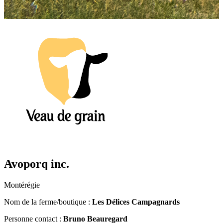
Avoporq inc.
Montérégie
Nom de la ferme/boutique :
Les Délices Campagnards
Personne contact :
Bruno Beauregard