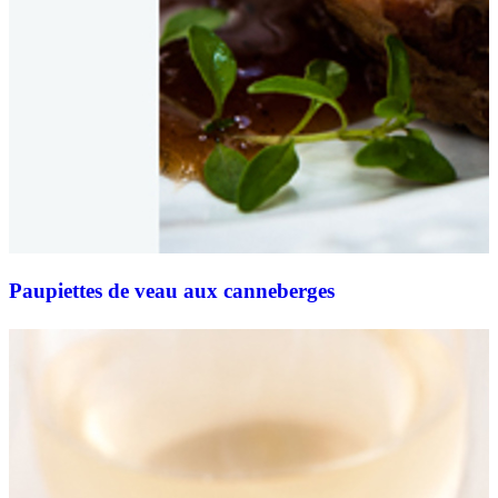
Paupiettes de veau aux canneberges