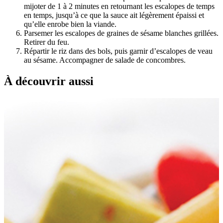
mijoter de 1 à 2 minutes en retournant les escalopes de temps
en temps, jusqu’à ce que la sauce ait légèrement épaissi et
qu’elle enrobe bien la viande.
Parsemer les escalopes de graines de sésame blanches grillées.
Retirer du feu.
Répartir le riz dans des bols, puis garnir d’escalopes de veau
au sésame. Accompagner de salade de concombres.
À découvrir aussi