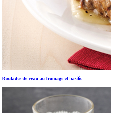
Roulades de veau au fromage et basilic