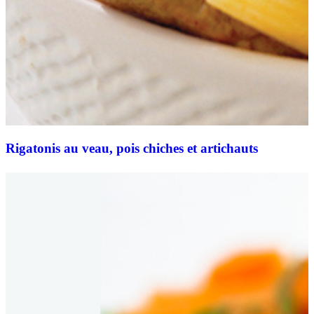
Rigatonis au veau, pois chiches et artichauts