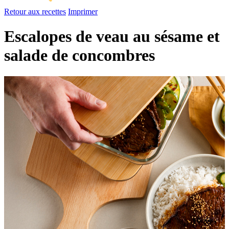
Retour aux recettes
Imprimer
Escalopes de veau au sésame et
salade de concombres