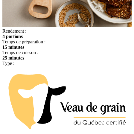
Rendement :
4 portions
Temps de préparation :
15 minutes
Temps de cuisson :
25 minutes
Type :