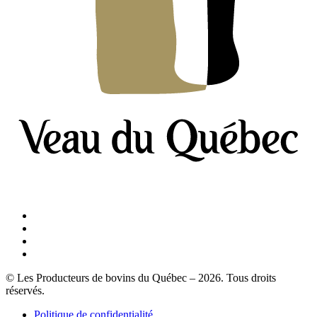
© Les Producteurs de bovins du Québec – 2026. Tous droits
réservés.
Politique de confidentialité