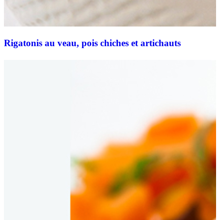
Rigatonis au veau, pois chiches et artichauts