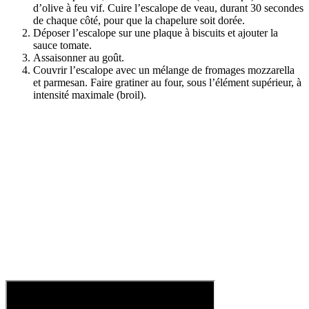
d’olive à feu vif. Cuire l’escalope de veau, durant 30 secondes
de chaque côté, pour que la chapelure soit dorée.
Déposer l’escalope sur une plaque à biscuits et ajouter la
sauce tomate.
Assaisonner au goût.
Couvrir l’escalope avec un mélange de fromages mozzarella
et parmesan. Faire gratiner au four, sous l’élément supérieur, à
intensité maximale (broil).