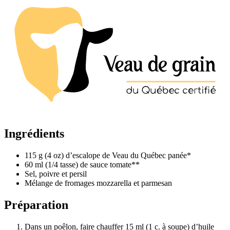
Ingrédients
115 g (4 oz) d’escalope de Veau du Québec panée*
60 ml (1/4 tasse) de sauce tomate**
Sel, poivre et persil
Mélange de fromages mozzarella et parmesan
Préparation
Dans un poêlon, faire chauffer 15 ml (1 c. à soupe) d’huile