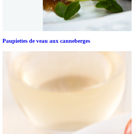
Paupiettes de veau aux canneberges