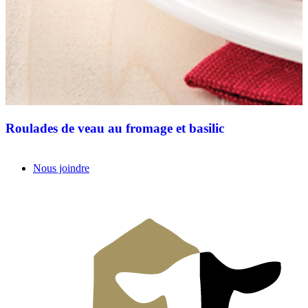
Roulades de veau au fromage et basilic
Nous joindre