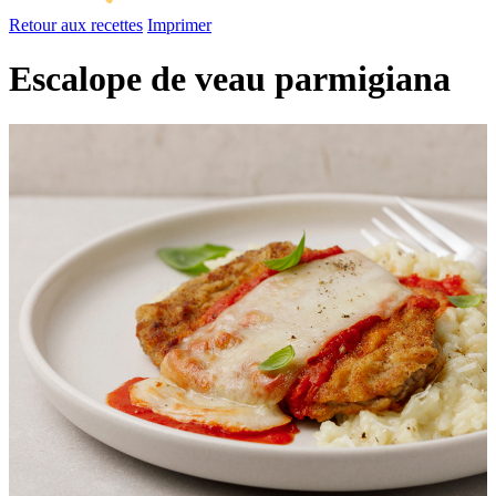
Retour aux recettes
Imprimer
Escalope de veau parmigiana