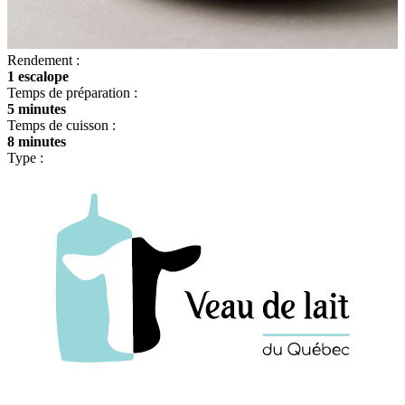
Rendement :
1 escalope
Temps de préparation :
5 minutes
Temps de cuisson :
8 minutes
Type :