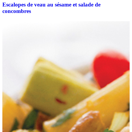
Escalopes de veau au sésame et salade de
concombres