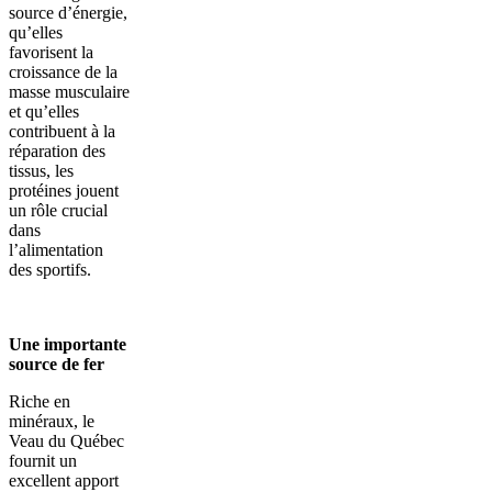
source d’énergie,
qu’elles
favorisent la
croissance de la
masse musculaire
et qu’elles
contribuent à la
réparation des
tissus, les
protéines jouent
un rôle crucial
dans
l’alimentation
des sportifs.
Une importante
source de fer
Riche en
minéraux, le
Veau du Québec
fournit un
excellent apport