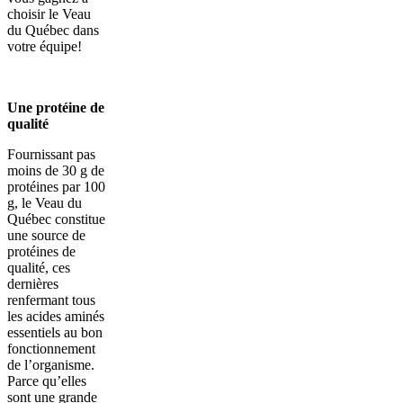
choisir le Veau
du Québec dans
votre équipe!
Une protéine de
qualité
Fournissant pas
moins de 30 g de
protéines par 100
g, le Veau du
Québec constitue
une source de
protéines de
qualité, ces
dernières
renfermant tous
les acides aminés
essentiels au bon
fonctionnement
de l’organisme.
Parce qu’elles
sont une grande