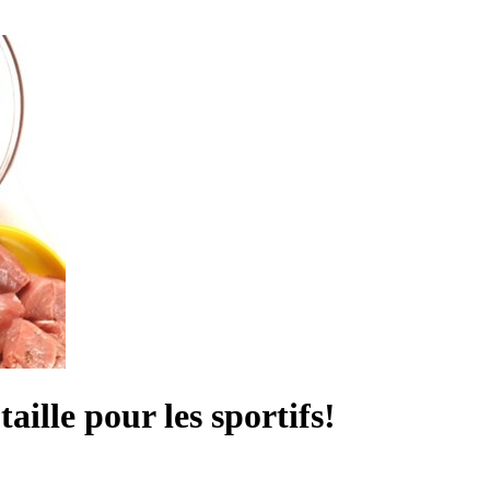
aille pour les sportifs!