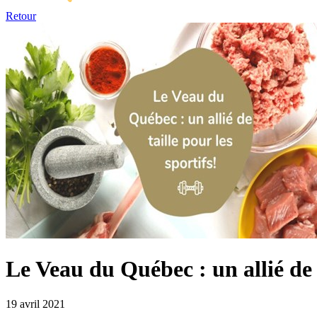
Retour
Le Veau du Québec : un allié de t
19 avril 2021