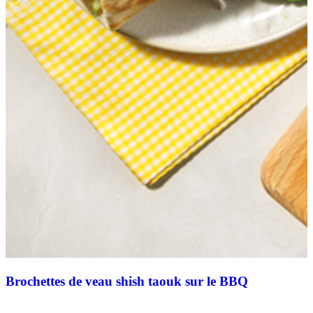
Brochettes de veau shish taouk sur le BBQ