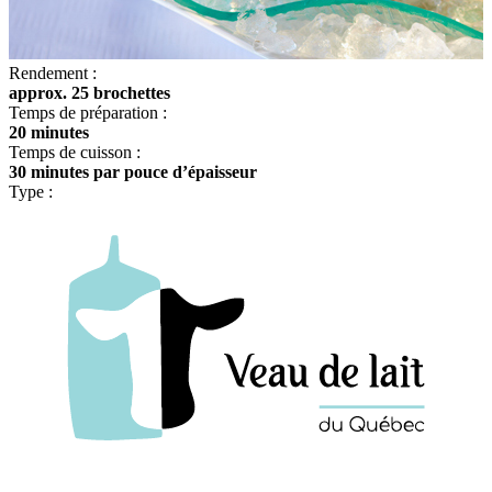
Rendement :
approx. 25 brochettes
Temps de préparation :
20 minutes
Temps de cuisson :
30 minutes par pouce d’épaisseur
Type :