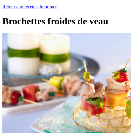
Retour aux recettes
Imprimer
Brochettes froides de veau