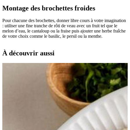
Montage des brochettes froides
Pour chacune des brochettes, donner libre cours à votre imagination
: utiliser une fine tranche de rôti de veau avec un fruit tel que le
melon d’eau, le cantaloup ou la fraise puis ajouter une herbe fraîche
de votre choix comme le basilic, le persil ou la menthe.
À découvrir aussi