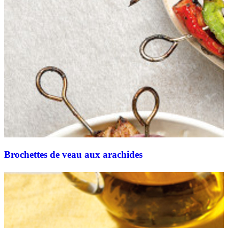
Brochettes de veau aux arachides