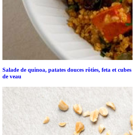
Salade de quinoa, patates douces rôties, feta et cubes
de veau