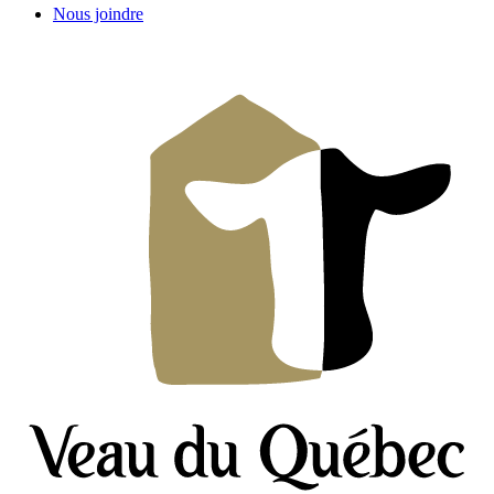
Nous joindre