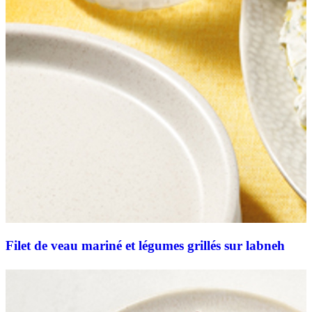
Filet de veau mariné et légumes grillés sur labneh