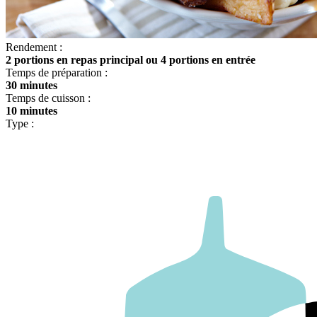
Rendement :
2 portions en repas principal ou 4 portions en entrée
Temps de préparation :
30 minutes
Temps de cuisson :
10 minutes
Type :