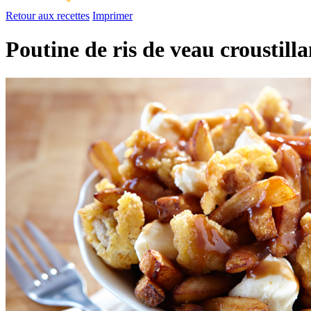
Retour aux recettes
Imprimer
Poutine de ris de veau croustilla