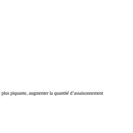
e plus piquante, augmenter la quantité d’assaisonnement