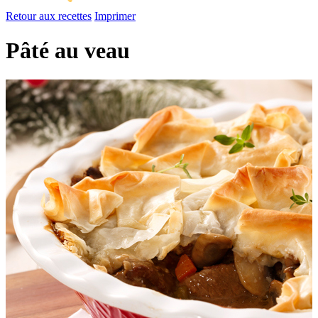
Retour aux recettes
Imprimer
Pâté au veau