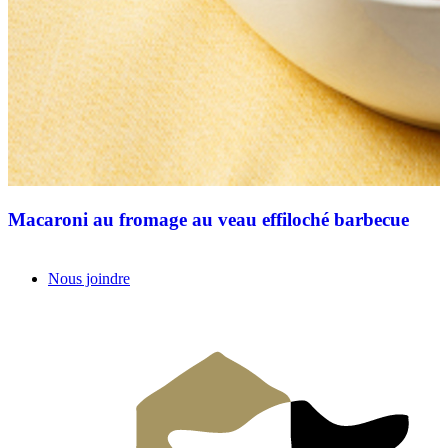
Macaroni au fromage au veau effiloché barbecue
Nous joindre