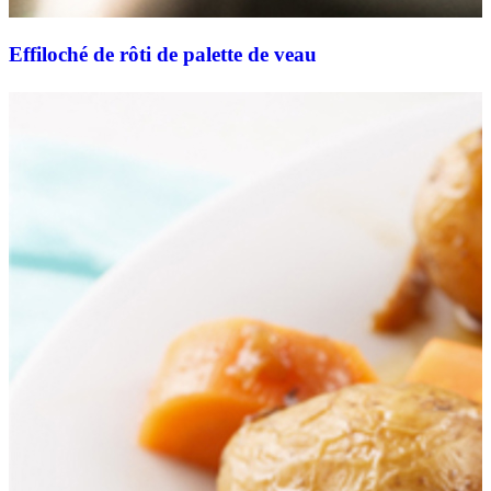
Effiloché de rôti de palette de veau