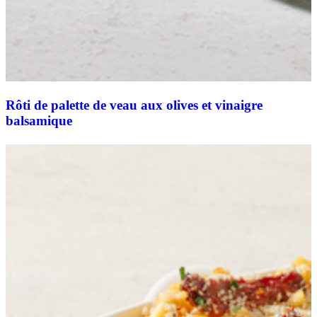
Rôti de palette de veau aux olives et vinaigre
balsamique