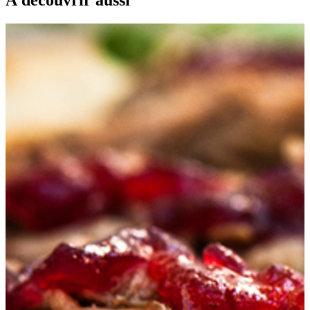
À découvrir aussi