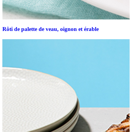
Rôti de palette de veau, oignon et érable