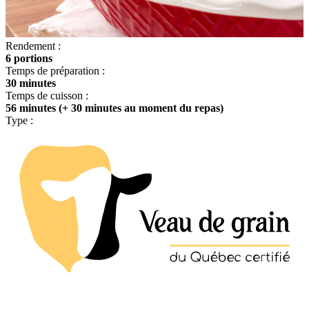
Rendement :
6 portions
Temps de préparation :
30 minutes
Temps de cuisson :
56 minutes (+ 30 minutes au moment du repas)
Type :