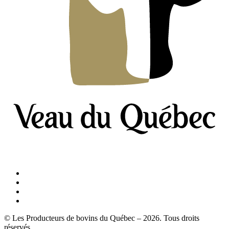
© Les Producteurs de bovins du Québec – 2026. Tous droits
réservés.