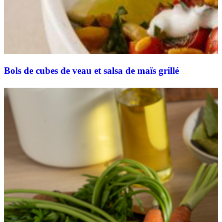
Bols de cubes de veau et salsa de maïs grillé