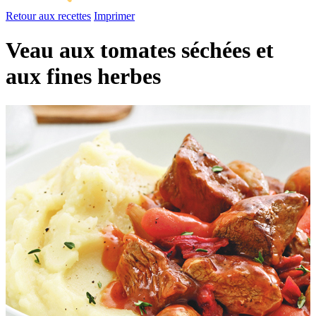
Retour aux recettes
Imprimer
Veau aux tomates séchées et
aux fines herbes