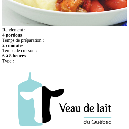
Rendement :
4 portions
Temps de préparation :
25 minutes
Temps de cuisson :
6 à 8 heures
Type :