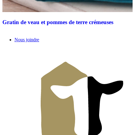
Gratin de veau et pommes de terre crémeuses
Nous joindre