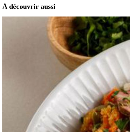
À découvrir aussi