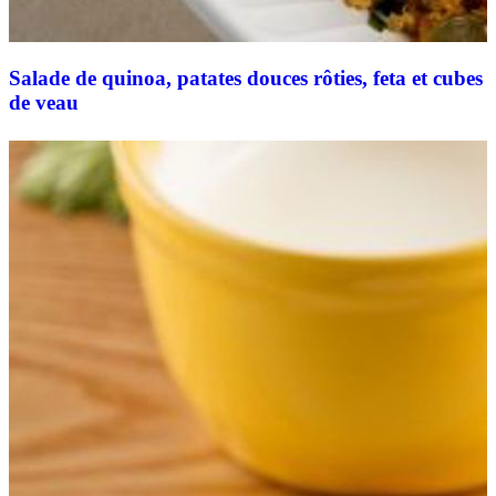
Salade de quinoa, patates douces rôties, feta et cubes
de veau