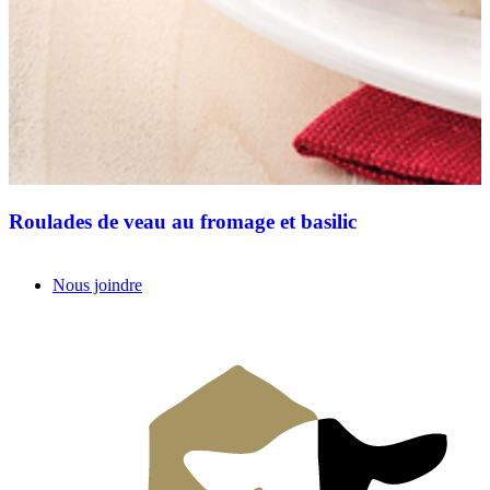
Roulades de veau au fromage et basilic
Nous joindre