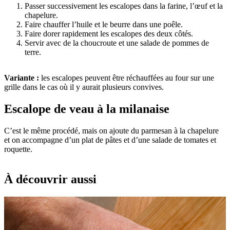
Passer successivement les escalopes dans la farine, l’œuf et la
chapelure.
Faire chauffer l’huile et le beurre dans une poêle.
Faire dorer rapidement les escalopes des deux côtés.
Servir avec de la choucroute et une salade de pommes de
terre.
Variante :
les escalopes peuvent être réchauffées au four sur une
grille dans le cas où il y aurait plusieurs convives.
Escalope de veau à la milanaise
C’est le même procédé, mais on ajoute du parmesan à la chapelure
et on accompagne d’un plat de pâtes et d’une salade de tomates et
roquette.
À découvrir aussi