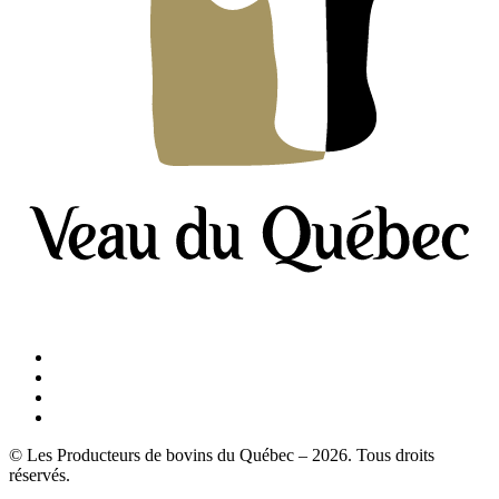
© Les Producteurs de bovins du Québec – 2026. Tous droits
réservés.