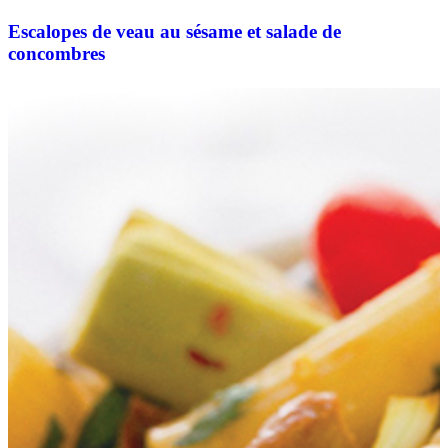
Escalopes de veau au sésame et salade de
concombres