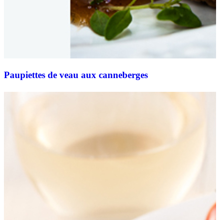
Paupiettes de veau aux canneberges