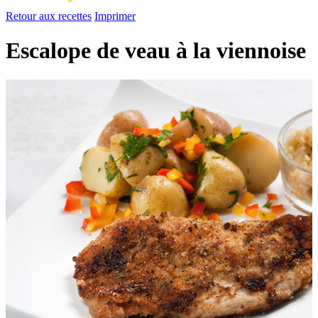
Retour aux recettes
Imprimer
Escalope de veau à la viennoise