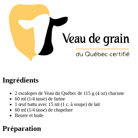
Ingrédients
2 escalopes de Veau du Québec de 115 g (4 oz) chacune
60 ml (1/4 tasse) de farine
1 œuf battu avec 15 ml (1 c. à soupe) de lait
60 ml (1/4 tasse) de chapelure
Beurre et huile
Préparation