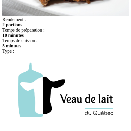
Rendement :
2 portions
Temps de préparation :
10 minutes
Temps de cuisson :
5 minutes
Type :