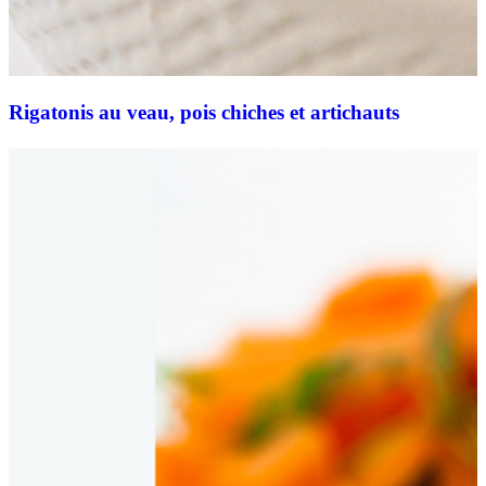
Rigatonis au veau, pois chiches et artichauts