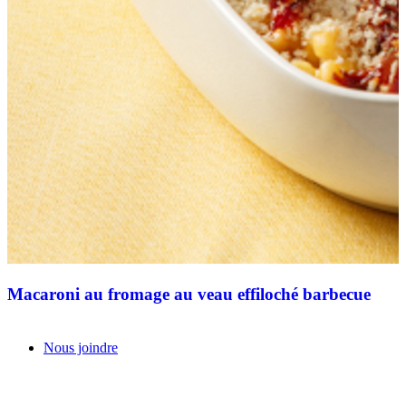
Macaroni au fromage au veau effiloché barbecue
Nous joindre