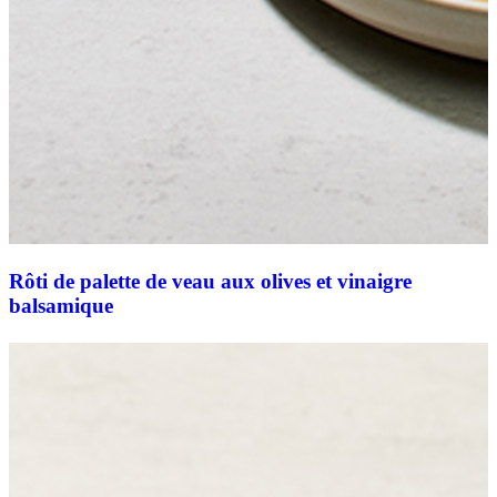
Rôti de palette de veau aux olives et vinaigre
balsamique