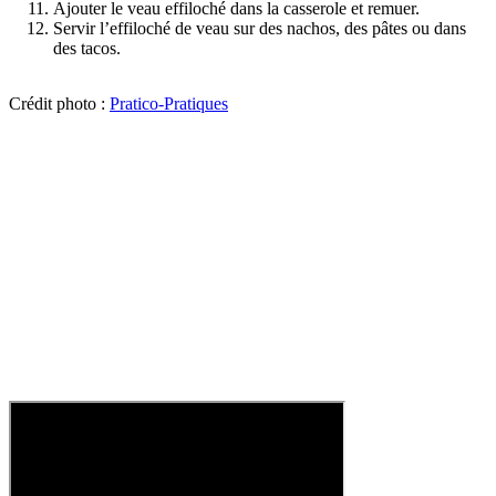
Ajouter le veau effiloché dans la casserole et remuer.
Servir l’effiloché de veau sur des nachos, des pâtes ou dans
des tacos.
Crédit photo :
Pratico-Pratiques