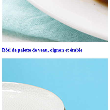
Rôti de palette de veau, oignon et érable