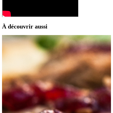
À découvrir aussi