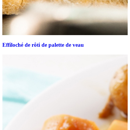
Effiloché de rôti de palette de veau