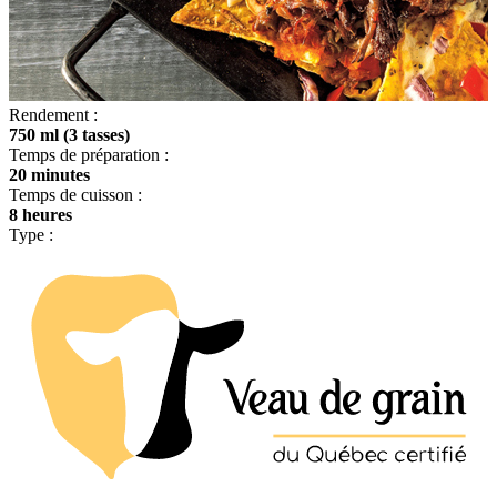
Rendement :
750 ml (3 tasses)
Temps de préparation :
20 minutes
Temps de cuisson :
8 heures
Type :